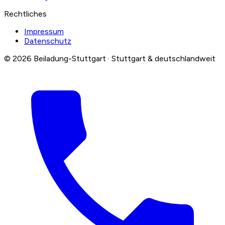
Rechtliches
Impressum
Datenschutz
© 2026 Beiladung-Stuttgart · Stuttgart & deutschlandweit