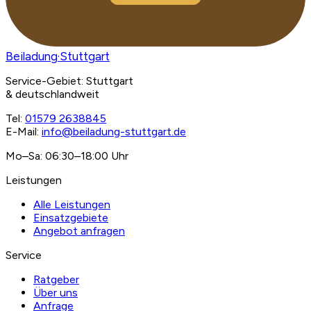
Beiladung
·Stuttgart
Service-Gebiet: Stuttgart
& deutschlandweit
Tel:
01579 2638845
E-Mail:
info@beiladung-stuttgart.de
Mo–Sa: 06:30–18:00 Uhr
Leistungen
Alle Leistungen
Einsatzgebiete
Angebot anfragen
Service
Ratgeber
Über uns
Anfrage