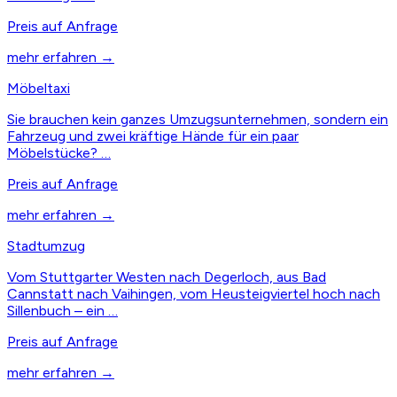
Preis auf Anfrage
mehr erfahren →
Möbeltaxi
Sie brauchen kein ganzes Umzugsunternehmen, sondern ein
Fahrzeug und zwei kräftige Hände für ein paar
Möbelstücke? …
Preis auf Anfrage
mehr erfahren →
Stadtumzug
Vom Stuttgarter Westen nach Degerloch, aus Bad
Cannstatt nach Vaihingen, vom Heusteigviertel hoch nach
Sillenbuch – ein …
Preis auf Anfrage
mehr erfahren →