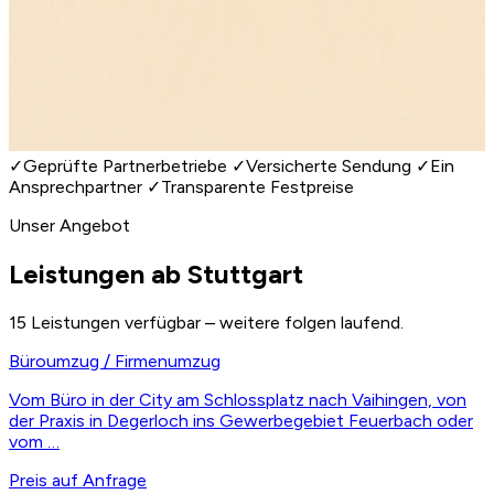
✓
Geprüfte Partnerbetriebe
✓
Versicherte Sendung
✓
Ein
Ansprechpartner
✓
Transparente Festpreise
Unser Angebot
Leistungen ab Stuttgart
15 Leistungen verfügbar – weitere folgen laufend.
Büroumzug / Firmenumzug
Vom Büro in der City am Schlossplatz nach Vaihingen, von
der Praxis in Degerloch ins Gewerbegebiet Feuerbach oder
vom …
Preis auf Anfrage