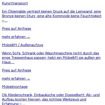
Kunsttransport
Ein Ölgemälde verträgt keinen Druck auf die Leinwand, eine
Bronze keinen Sturz, eine alte Kommode keine Feuchtigkeit
– …
Preis auf Anfrage
mehr erfahren →
Möbellift / Außenaufzug
Wenn Sofa, Schrank oder Waschmaschine nicht durch das
enge Treppenhaus passen, hebt ein Möbellift sie außen am
Haus …
Preis auf Anfrage
mehr erfahren →
Möbelmontage
Ob Kleiderschrank, Einbauküche oder Doppelbett: Ab- und
Aufbau kosten Nerven, das richtige Werkzeug und
Erfahrung – …