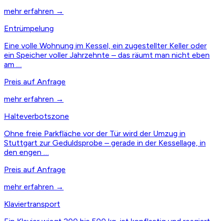
mehr erfahren →
Entrümpelung
Eine volle Wohnung im Kessel, ein zugestellter Keller oder
ein Speicher voller Jahrzehnte – das räumt man nicht eben
am …
Preis auf Anfrage
mehr erfahren →
Halteverbotszone
Ohne freie Parkfläche vor der Tür wird der Umzug in
Stuttgart zur Geduldsprobe – gerade in der Kessellage, in
den engen …
Preis auf Anfrage
mehr erfahren →
Klaviertransport