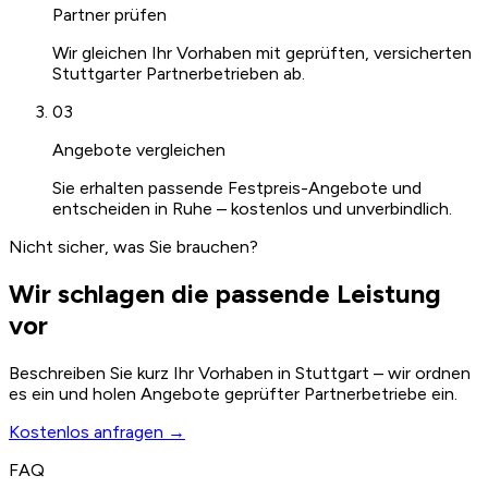
Partner prüfen
Wir gleichen Ihr Vorhaben mit geprüften, versicherten
Stuttgarter Partnerbetrieben ab.
03
Angebote vergleichen
Sie erhalten passende Festpreis-Angebote und
entscheiden in Ruhe – kostenlos und unverbindlich.
Nicht sicher, was Sie brauchen?
Wir schlagen die passende Leistung
vor
Beschreiben Sie kurz Ihr Vorhaben in Stuttgart – wir ordnen
es ein und holen Angebote geprüfter Partnerbetriebe ein.
Kostenlos anfragen →
FAQ