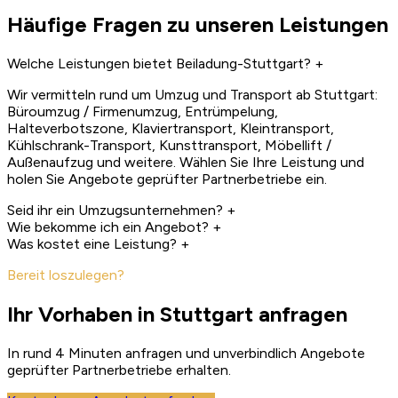
Häufige Fragen zu unseren Leistungen
Welche Leistungen bietet Beiladung-Stuttgart?
+
Wir vermitteln rund um Umzug und Transport ab Stuttgart:
Büroumzug / Firmenumzug, Entrümpelung,
Halteverbotszone, Klaviertransport, Kleintransport,
Kühlschrank-Transport, Kunsttransport, Möbellift /
Außenaufzug und weitere. Wählen Sie Ihre Leistung und
holen Sie Angebote geprüfter Partnerbetriebe ein.
Seid ihr ein Umzugsunternehmen?
+
Wie bekomme ich ein Angebot?
+
Was kostet eine Leistung?
+
Bereit loszulegen?
Ihr Vorhaben in Stuttgart anfragen
In rund 4 Minuten anfragen und unverbindlich Angebote
geprüfter Partnerbetriebe erhalten.