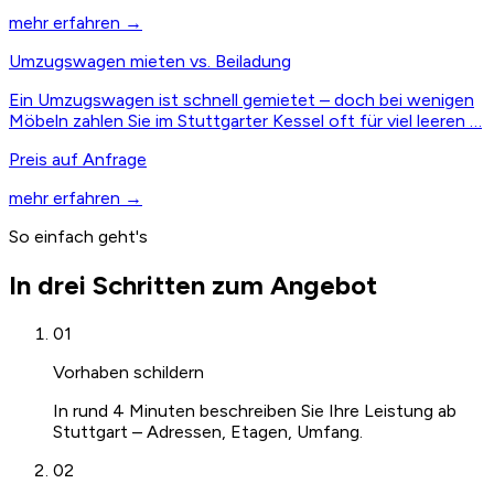
mehr erfahren →
Umzugswagen mieten vs. Beiladung
Ein Umzugswagen ist schnell gemietet – doch bei wenigen
Möbeln zahlen Sie im Stuttgarter Kessel oft für viel leeren …
Preis auf Anfrage
mehr erfahren →
So einfach geht's
In drei Schritten zum Angebot
01
Vorhaben schildern
In rund 4 Minuten beschreiben Sie Ihre Leistung ab
Stuttgart – Adressen, Etagen, Umfang.
02