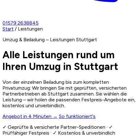
01579 2638845
Start
/
Leistungen
Umzug & Beiladung – Leistungen Stuttgart
Alle Leistungen rund um
Ihren Umzug in Stuttgart
Von der einzelnen Beiladung bis zum kompletten
Privatumzug: Wir bringen Sie mit geprüften, versicherten
Partnerbetrieben ab Stuttgart zusammen. Sie wählen die
Leistung – wir holen die passenden Festpreis-Angebote ein,
kostenlos und unverbindlich.
Angebot in 4 Minuten →
So funktioniert's
✓
Geprüfte & versicherte Partner-Speditionen ·
✓
Prüffähiger Festpreis ·
✓
Kostenlos & unverbindlich