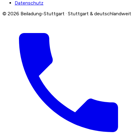
Datenschutz
© 2026 Beiladung-Stuttgart · Stuttgart & deutschlandweit