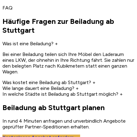
FAQ
Häufige Fragen zur Beiladung ab
Stuttgart
Was ist eine Beiladung?
+
Bei einer Beiladung teilen sich Ihre Möbel den Laderaum
eines LKW, der ohnehin in Ihre Richtung fährt. Sie zahlen nur
den belegten Platz nach Kubikmetern statt einen ganzen
Wagen.
Was kostet eine Beiladung ab Stuttgart?
+
Wie lange dauert eine Beiladung?
+
In welche Städte ist Beiladung ab Stuttgart möglich?
+
Beiladung ab Stuttgart planen
In rund 4 Minuten anfragen und unverbindlich Angebote
geprüfter Partner-Speditionen erhalten.