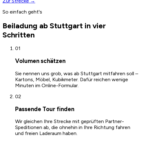
Zur Strecke →
So einfach geht's
Beiladung ab Stuttgart in vier
Schritten
01
Volumen schätzen
Sie nennen uns grob, was ab Stuttgart mitfahren soll –
Kartons, Möbel, Kubikmeter. Dafür reichen wenige
Minuten im Online-Formular.
02
Passende Tour finden
Wir gleichen Ihre Strecke mit geprüften Partner-
Speditionen ab, die ohnehin in Ihre Richtung fahren
und freien Laderaum haben.