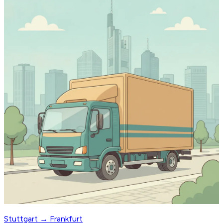
Stuttgart → Frankfurt