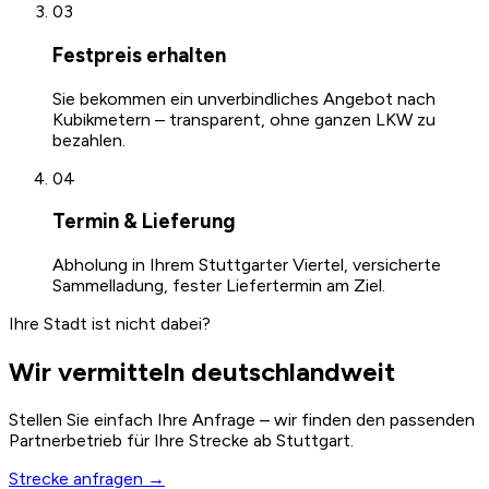
03
Festpreis erhalten
Sie bekommen ein unverbindliches Angebot nach
Kubikmetern – transparent, ohne ganzen LKW zu
bezahlen.
04
Termin & Lieferung
Abholung in Ihrem Stuttgarter Viertel, versicherte
Sammelladung, fester Liefertermin am Ziel.
Ihre Stadt ist nicht dabei?
Wir vermitteln deutschlandweit
Stellen Sie einfach Ihre Anfrage – wir finden den passenden
Partnerbetrieb für Ihre Strecke ab Stuttgart.
Strecke anfragen →