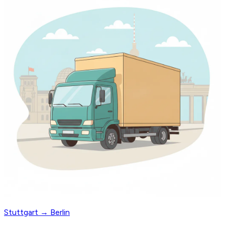
Stuttgart → Berlin