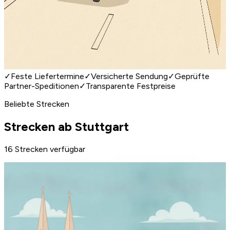
✓
Feste Liefertermine
✓
Versicherte Sendung
✓
Geprüfte
Partner-Speditionen
✓
Transparente Festpreise
Beliebte Strecken
Strecken ab Stuttgart
16 Strecken verfügbar