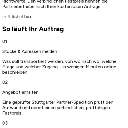
Richtwerte. Den verbindlichen Festpreis nennen die
Partnerbetriebe nach Ihrer kostenlosen Anfrage.
In 4 Schritten
So läuft Ihr Auftrag
01
Stücke & Adressen melden
Was soll transportiert werden, von wo nach wo, welche
Etage und welcher Zugang – in wenigen Minuten online
beschreiben.
02
Angebot erhalten
Eine geprüfte Stuttgarter Partner-Spedition prüft den
Aufwand und nennt einen verbindlichen, prüffähigen
Festpreis.
03