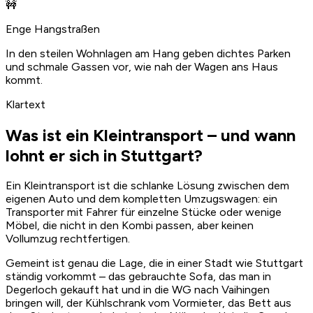
🚧
Enge Hangstraßen
In den steilen Wohnlagen am Hang geben dichtes Parken
und schmale Gassen vor, wie nah der Wagen ans Haus
kommt.
Klartext
Was ist ein Kleintransport – und wann
lohnt er sich in Stuttgart?
Ein Kleintransport ist die schlanke Lösung zwischen dem
eigenen Auto und dem kompletten Umzugswagen: ein
Transporter mit Fahrer für einzelne Stücke oder wenige
Möbel, die nicht in den Kombi passen, aber keinen
Vollumzug rechtfertigen.
Gemeint ist genau die Lage, die in einer Stadt wie Stuttgart
ständig vorkommt – das gebrauchte Sofa, das man in
Degerloch gekauft hat und in die WG nach Vaihingen
bringen will, der Kühlschrank vom Vormieter, das Bett aus