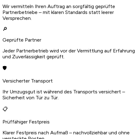
Wir vermitteln Ihren Auftrag an sorgfältig geprüfte
Partnerbetriebe – mit klaren Standards statt leerer
Versprechen.
🔎
Geprüfte Partner
Jeder Partnerbetrieb wird vor der Vermittlung auf Erfahrung
und Zuverlässigkeit geprüft.
🛡️
Versicherter Transport
Ihr Umzugsgut ist während des Transports versichert –
Sicherheit von Tür zu Tür.
📋
Prüffähiger Festpreis
Klarer Festpreis nach Aufmaß – nachvollziehbar und ohne
versteckte Posten.