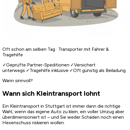
Oft schon am selben Tag · Transporter mit Fahrer &
Tragehilfe
✓
Geprüfte Partner-Speditionen
·
✓
Versichert
unterwegs
·
✓
Tragehilfe inklusive
·
✓
Oft günstig als Beiladung
Wann sinnvoll?
Wann sich Kleintransport lohnt
Ein Kleintransport in Stuttgart ist immer dann die richtige
Wahl, wenn das eigene Auto zu klein, ein voller Umzug aber
überdimensioniert ist – und Sie weder Schäden noch einen
Hexenschuss riskieren wollen: