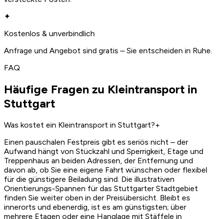
✦
Kostenlos & unverbindlich
Anfrage und Angebot sind gratis – Sie entscheiden in Ruhe.
FAQ
Häufige Fragen zu Kleintransport in
Stuttgart
Was kostet ein Kleintransport in Stuttgart?
+
Einen pauschalen Festpreis gibt es seriös nicht – der
Aufwand hängt von Stückzahl und Sperrigkeit, Etage und
Treppenhaus an beiden Adressen, der Entfernung und
davon ab, ob Sie eine eigene Fahrt wünschen oder flexibel
für die günstigere Beiladung sind. Die illustrativen
Orientierungs-Spannen für das Stuttgarter Stadtgebiet
finden Sie weiter oben in der Preisübersicht. Bleibt es
innerorts und ebenerdig, ist es am günstigsten; über
mehrere Etagen oder eine Hanglage mit Stäffele in