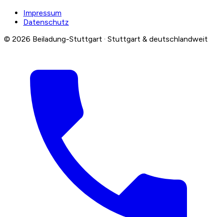
Impressum
Datenschutz
© 2026 Beiladung-Stuttgart · Stuttgart & deutschlandweit