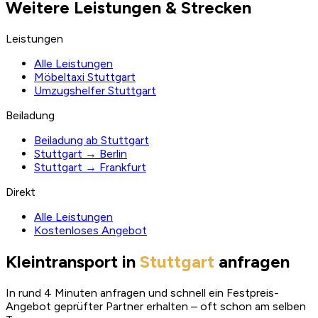
Weitere Leistungen & Strecken
Leistungen
Alle Leistungen
Möbeltaxi Stuttgart
Umzugshelfer Stuttgart
Beiladung
Beiladung ab Stuttgart
Stuttgart → Berlin
Stuttgart → Frankfurt
Direkt
Alle Leistungen
Kostenloses Angebot
Kleintransport in
Stuttgart
anfragen
In rund 4 Minuten anfragen und schnell ein Festpreis-
Angebot geprüfter Partner erhalten – oft schon am selben