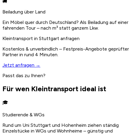
🚚
Beiladung über Land
Ein Möbel quer durch Deutschland? Als Beiladung auf einer
fahrenden Tour – nach m³ statt ganzem Lkw.
Kleintransport in Stuttgart anfragen
Kostenlos & unverbindlich – Festpreis-Angebote geprüfter
Partner in rund 4 Minuten.
Jetzt anfragen →
Passt das zu Ihnen?
Für wen Kleintransport ideal ist
🎓
Studierende & WGs
Rund um Uni Stuttgart und Hohenheim ziehen ständig
Einzelstücke in WGs und Wohnheime – günstig und