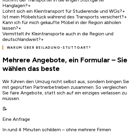
Hanglagen?
+
Lohnt sich ein Kleintransport für Studierende und WGs?
+
Ist mein Möbelstück während des Transports versichert?
+
Kann ich für mich gekaufte Möbel in der Region abholen
lassen?
+
Vermittelt ihr Kleintransporte auch in die Region und
deutschlandweit?
+
WARUM ÜBER BEILADUNG-STUTTGART?
Mehrere Angebote, ein Formular – Sie
wählen das beste
Wir führen den Umzug nicht selbst aus, sondern bringen Sie
mit geprüften Partnerbetrieben zusammen. So vergleichen
Sie faire Angebote, statt sich auf ein einziges verlassen zu
müssen.
📝
Eine Anfrage
In rund 4 Minuten schildern – ohne mehrere Firmen