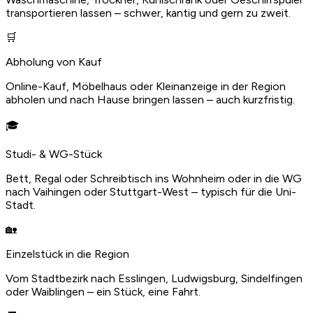
transportieren lassen – schwer, kantig und gern zu zweit.
🛒
Abholung von Kauf
Online-Kauf, Möbelhaus oder Kleinanzeige in der Region
abholen und nach Hause bringen lassen – auch kurzfristig.
🎓
Studi- & WG-Stück
Bett, Regal oder Schreibtisch ins Wohnheim oder in die WG
nach Vaihingen oder Stuttgart-West – typisch für die Uni-
Stadt.
🏡
Einzelstück in die Region
Vom Stadtbezirk nach Esslingen, Ludwigsburg, Sindelfingen
oder Waiblingen – ein Stück, eine Fahrt.