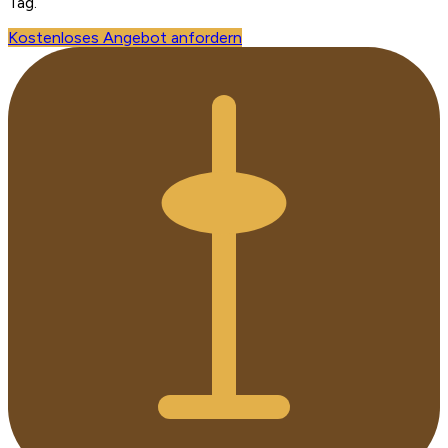
Tag.
Kostenloses Angebot anfordern