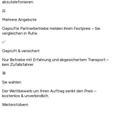
abzutelefonieren.
⚖️
Mehrere Angebote
Geprüfte Partnerbetriebe melden ihren Festpreis – Sie
vergleichen in Ruhe.
✅
Geprüft & versichert
Nur Betriebe mit Erfahrung und abgesichertem Transport –
kein Zufallsfahrer.
🎯
Sie wählen
Der Wettbewerb um Ihren Auftrag senkt den Preis –
kostenlos & unverbindlich.
Weiterstöbern