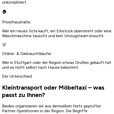
unkompliziert.
🏠
Privathaushalte
Wer ein neues Sofa kauft, ein Erbstück übernimmt oder eine
Waschmaschine tauscht und kein Umzugsteam braucht.
🛒
Online- & Gebrauchtkäufer
Wer in Stuttgart oder der Region etwas Großes gekauft hat
und es nicht selbst nach Hause bekommt.
Der Unterschied
Kleintransport oder Möbeltaxi – was
passt zu Ihnen?
Beides organisieren wir aus demselben Netz geprüfter
Partner-Speditionen in der Region. Die Begriffe