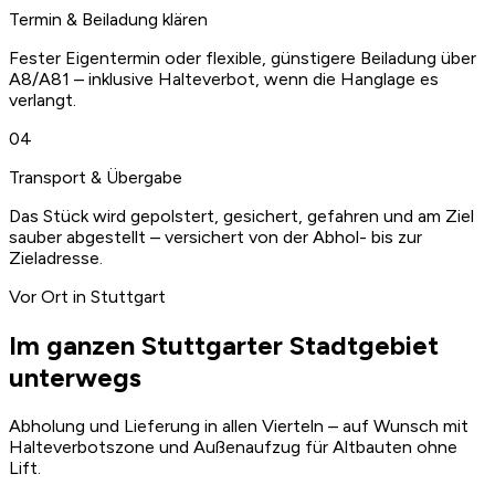
Termin & Beiladung klären
Fester Eigentermin oder flexible, günstigere Beiladung über
A8/A81 – inklusive Halteverbot, wenn die Hanglage es
verlangt.
04
Transport & Übergabe
Das Stück wird gepolstert, gesichert, gefahren und am Ziel
sauber abgestellt – versichert von der Abhol- bis zur
Zieladresse.
Vor Ort in Stuttgart
Im ganzen Stuttgarter Stadtgebiet
unterwegs
Abholung und Lieferung in allen Vierteln – auf Wunsch mit
Halteverbotszone und Außenaufzug für Altbauten ohne
Lift.