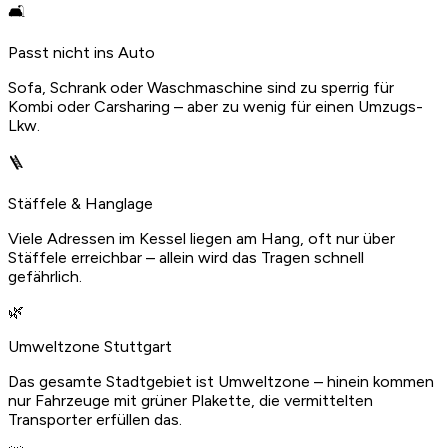
🛋️
Passt nicht ins Auto
Sofa, Schrank oder Waschmaschine sind zu sperrig für
Kombi oder Carsharing – aber zu wenig für einen Umzugs-
Lkw.
🪜
Stäffele & Hanglage
Viele Adressen im Kessel liegen am Hang, oft nur über
Stäffele erreichbar – allein wird das Tragen schnell
gefährlich.
🌿
Umweltzone Stuttgart
Das gesamte Stadtgebiet ist Umweltzone – hinein kommen
nur Fahrzeuge mit grüner Plakette, die vermittelten
Transporter erfüllen das.