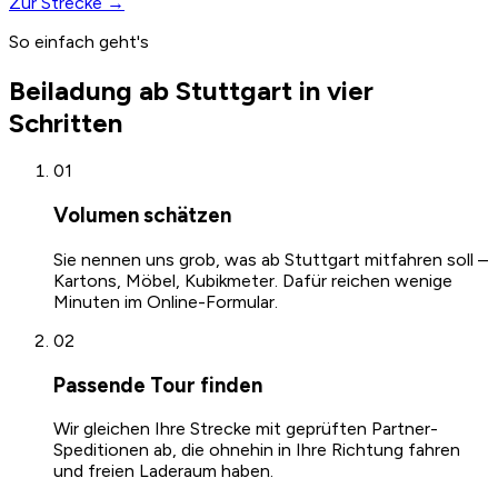
Zur Strecke →
So einfach geht's
Beiladung ab Stuttgart in vier
Schritten
01
Volumen schätzen
Sie nennen uns grob, was ab Stuttgart mitfahren soll –
Kartons, Möbel, Kubikmeter. Dafür reichen wenige
Minuten im Online-Formular.
02
Passende Tour finden
Wir gleichen Ihre Strecke mit geprüften Partner-
Speditionen ab, die ohnehin in Ihre Richtung fahren
und freien Laderaum haben.