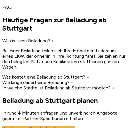
FAQ
Häufige Fragen zur Beiladung ab
Stuttgart
Was ist eine Beiladung?
+
Bei einer Beiladung teilen sich Ihre Möbel den Laderaum
eines LKW, der ohnehin in Ihre Richtung fährt. Sie zahlen nur
den belegten Platz nach Kubikmetern statt einen ganzen
Wagen.
Was kostet eine Beiladung ab Stuttgart?
+
Wie lange dauert eine Beiladung?
+
In welche Städte ist Beiladung ab Stuttgart möglich?
+
Beiladung ab Stuttgart planen
In rund 4 Minuten anfragen und unverbindlich Angebote
geprüfter Partner-Speditionen erhalten.