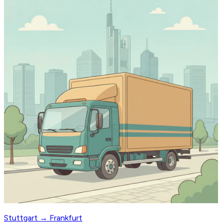
Stuttgart → Frankfurt