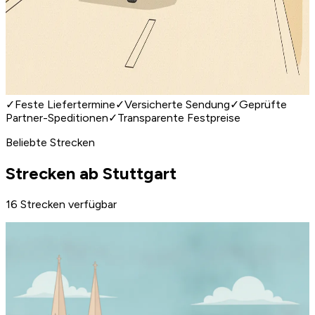
✓
Feste Liefertermine
✓
Versicherte Sendung
✓
Geprüfte
Partner-Speditionen
✓
Transparente Festpreise
Beliebte Strecken
Strecken ab Stuttgart
16 Strecken verfügbar