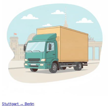
Stuttgart → Berlin