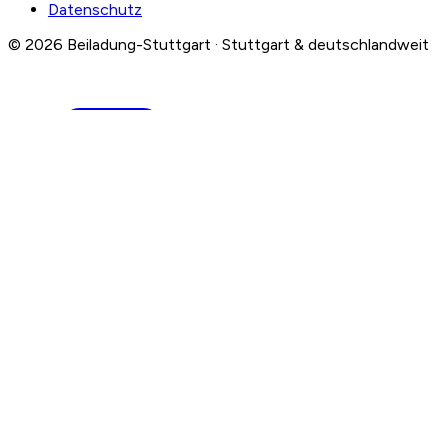
Datenschutz
© 2026 Beiladung-Stuttgart · Stuttgart & deutschlandweit